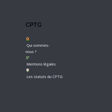
CPTG
Qui sommes-
nous ?
Mentions légales
Les statuts du CPTG