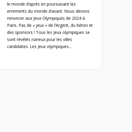
le monde d’après en poursuivant les
errements du monde d’avant. Nous devons
renoncer aux Jeux Olympiques de 2024 à
Paris. Pas de « jeux » de l’Argent, du béton et
des sponsors ! Tous les Jeux olympiques se
sont révélés ruineux pour les villes
candidates. Les Jeux olympiques...