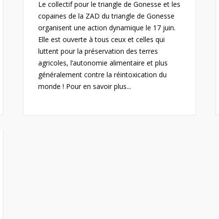
Le collectif pour le triangle de Gonesse et les
copaines de la ZAD du triangle de Gonesse
organisent une action dynamique le 17 juin.
Elle est ouverte à tous ceux et celles qui
luttent pour la préservation des terres
agricoles, l’autonomie alimentaire et plus
généralement contre la réintoxication du
monde ! Pour en savoir plus...