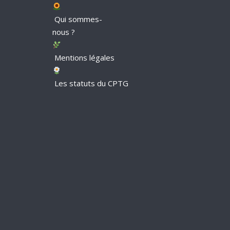
Qui sommes-
nous ?
Mentions légales
Les statuts du CPTG