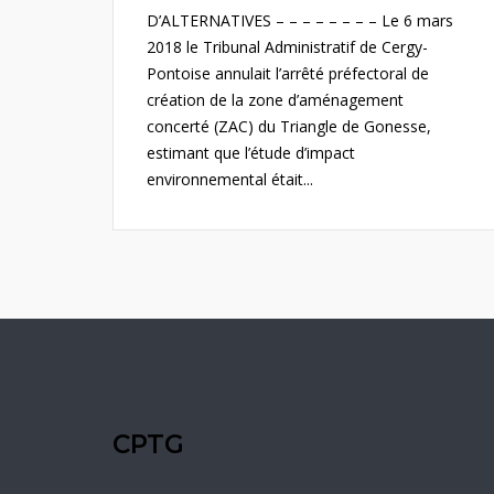
D’ALTERNATIVES – – – – – – – – Le 6 mars
2018 le Tribunal Administratif de Cergy-
Pontoise annulait l’arrêté préfectoral de
création de la zone d’aménagement
concerté (ZAC) du Triangle de Gonesse,
estimant que l’étude d’impact
environnemental était...
CPTG