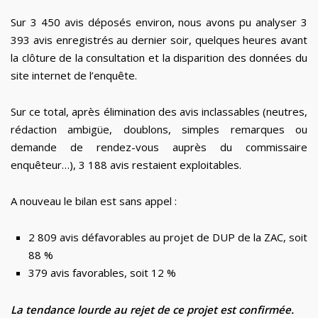
Sur 3 450 avis déposés environ, nous avons pu analyser 3
393 avis enregistrés au dernier soir, quelques heures avant
la clôture de la consultation et la disparition des données du
site internet de l’enquête.
Sur ce total, après élimination des avis inclassables (neutres,
rédaction ambigüe, doublons, simples remarques ou
demande de rendez-vous auprès du commissaire
enquêteur…), 3 188 avis restaient exploitables.
A nouveau le bilan est sans appel :
2 809 avis défavorables au projet de DUP de la ZAC, soit
88 %
379 avis favorables, soit 12 %
La tendance lourde au rejet de ce projet est confirmée.