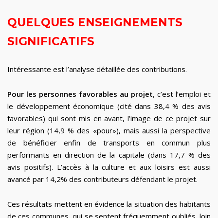
QUELQUES ENSEIGNEMENTS
SIGNIFICATIFS
Intéressante est l’analyse détaillée des contributions.
Pour les personnes favorables au projet
, c’est l’emploi et
le développement économique (cité dans 38,4 % des avis
favorables) qui sont mis en avant, l’image de ce projet sur
leur région (14,9 % des «pour»), mais aussi la perspective
de bénéficier enfin de transports en commun plus
performants en direction de la capitale (dans 17,7 % des
avis positifs). L’accès à la culture et aux loisirs est aussi
avancé par 14,2% des contributeurs défendant le projet.
Ces résultats mettent en évidence la situation des habitants
de ces communes, qui se sentent fréquemment oubliés, loin