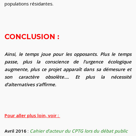
populations résidantes.
CONCLUSION :
Ainsi, le temps joue pour les opposants. Plus le temps
passe, plus la conscience de l’urgence écologique
augmente, plus ce projet apparaît dans sa démesure et
son caractère obsolète…. Et plus la nécessité
d’alternatives s’affirme.
Pour aller plus loin, voir :
Avril 2016
:
Cahier d’acteur du CPTG lors du débat public