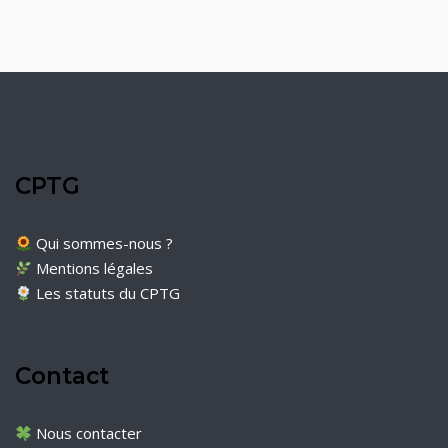
CPTG
Qui sommes-nous ?
Mentions légales
Les statuts du CPTG
Contact
Nous contacter