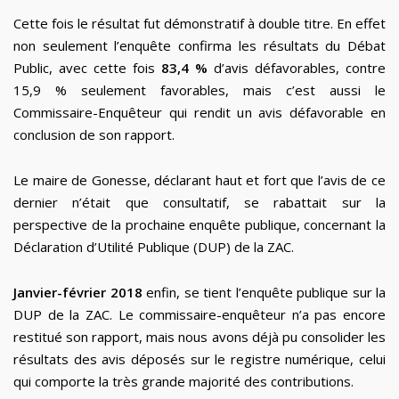
Cette fois le résultat fut démonstratif à double titre. En effet
non seulement l’enquête confirma les résultats du Débat
Public, avec cette fois
83,4 %
d’avis défavorables, contre
15,9 % seulement favorables, mais c’est aussi le
Commissaire-Enquêteur qui rendit un avis défavorable en
conclusion de son rapport.
Le maire de Gonesse, déclarant haut et fort que l’avis de ce
dernier n’était que consultatif, se rabattait sur la
perspective de la prochaine enquête publique, concernant la
Déclaration d’Utilité Publique (DUP) de la ZAC.
Janvier-février 2018
enfin, se tient l’enquête publique sur la
DUP de la ZAC. Le commissaire-enquêteur n’a pas encore
restitué son rapport, mais nous avons déjà pu consolider les
résultats des avis déposés sur le registre numérique, celui
qui comporte la très grande majorité des contributions.