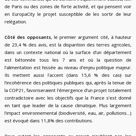
de Paris ou des zones de forte activité, et qui pensent voir
en EuropaCity le projet susceptible de les sortir de leur
relégation.
Côté des opposants
, le premier argument cité, à hauteur
de 23,4 % des avis, est la disparition des terres agricoles,
dans un contexte national où la surface d’un département
est bétonnée tous les 7 ans et où la question de
l’alimentation est hissée au niveau d’enjeu politique majeur.
Ils mettent aussi l’accent (dans 15,6 % des cas
)
sur
l’incohérence des politiques publiques qui, après la tenue de
la COP21, favoriseraient l’émergence d’un projet totalement
contradictoire avec les objectifs que la France s’est donné
en tant que leader de la cause climatique. Plus largement
l’impact environnemental (biodiversité, eau, air, pollutions…)
est évoqué dans 11,8% des contributions.