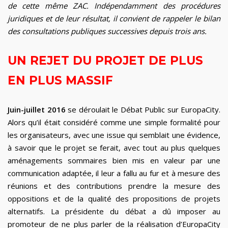
de cette même ZAC. Indépendamment des procédures
juridiques et de leur résultat, il convient de rappeler le bilan
des consultations publiques successives depuis trois ans.
UN REJET DU PROJET DE PLUS
EN PLUS MASSIF
Juin-juillet 2016
se déroulait le Débat Public sur EuropaCity.
Alors qu’il était considéré comme une simple formalité pour
les organisateurs, avec une issue qui semblait une évidence,
à savoir que le projet se ferait, avec tout au plus quelques
aménagements sommaires bien mis en valeur par une
communication adaptée, il leur a fallu au fur et à mesure des
réunions et des contributions prendre la mesure des
oppositions et de la qualité des propositions de projets
alternatifs. La présidente du débat a dû imposer au
promoteur de ne plus parler de la réalisation d’EuropaCity