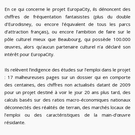
En ce qui concerne le projet EuropaCity, ils dénoncent des
chiffres de fréquentation fantaisistes (plus du double
d’Eurodisney, ou encore l’équivalent de tous les parcs
d’attraction français), ou encore l’ambition de faire sur le
pôle culturel mieux que Beaubourg, qui possède 100.000
œuvres, alors qu’aucun partenaire culturel n’a déclaré son
intérêt pour EuropaCity.
Ils relèvent l’indigence des études sur l’emploi dans le projet
: 17 malheureuses pages sur un dossier qui en comporte
des centaines, des chiffres non actualisés datant de 2009
pour un projet destiné à voir le jour 20 ans plus tard, des
calculs basés sur des ratios macro-économiques nationaux
déconnectés des réalités de terrain, des marchés locaux de
l’emploi ou des caractéristiques de la main-d’œuvre
résidante.