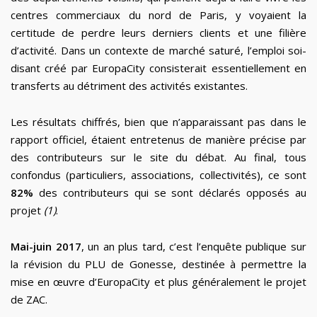
centres commerciaux du nord de Paris, y voyaient la
certitude de perdre leurs derniers clients et une filière
d’activité. Dans un contexte de marché saturé, l’emploi soi-
disant créé par EuropaCity consisterait essentiellement en
transferts au détriment des activités existantes.
Les résultats chiffrés, bien que n’apparaissant pas dans le
rapport officiel, étaient entretenus de manière précise par
des contributeurs sur le site du débat. Au final, tous
confondus (particuliers, associations, collectivités), ce sont
82%
des contributeurs qui se sont déclarés opposés au
projet
(1)
.
Mai-juin 2017
, un an plus tard, c’est l’enquête publique sur
la révision du PLU de Gonesse, destinée à permettre la
mise en œuvre d’EuropaCity et plus généralement le projet
de ZAC.