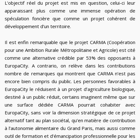
L’objectif réel du projet est mis en question, celui-ci leur
apparaissant plus comme une immense opération de
spéculation foncière que comme un projet cohérent de
développement d’un territoire.
Il est enfin remarquable que le projet CARMA (Coopération
pour une Ambition Rurale Métropolitaine et Agricole) est cité
comme une alternative crédible par 53% des opposants à
EuropaCity. A contrario, on relève dans les contributions
nombre de remarques qui montrent que CARMA n’est pas
encore bien compris du public. Les personnes favorables à
EuropaCity le réduisent à un projet d’agriculture biologique,
destiné à un public réduit, certains imaginent même que sur
une surface dédiée CARMA pourrait cohabiter avec
EuropaCity, sans voir la dimension stratégique de ce projet
alternatif tant au plan sociétal, qu’en matière de contribution
à l’autonomie alimentaire du Grand Paris, mais aussi comme
outil de formation et d’émancipation professionnelle pour les