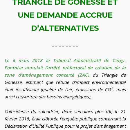
TRIANGLE DE GONESSE
ET
UNE DEMANDE ACCRUE
D’ALTERNATIVES
– – – – – – – –
Le 6 mars 2018 le Tribunal Administratif de Cergy-
Pontoise annulait l’arrêté préfectoral de création de la
zone d’aménagement concerté (ZAC)
du Triangle de
Gonesse, estimant que l’étude d’impact environnemental
2
était insuffisante (qualité de l’air, émissions de CO
, mais
aussi couverture des besoins énergétiques).
Coïncidence du calendrier, deux semaines plus tôt, le 21
février 2018, était clôturée l’enquête publique concernant la
Déclaration d’Utilité Publique pour le projet d’aménagement