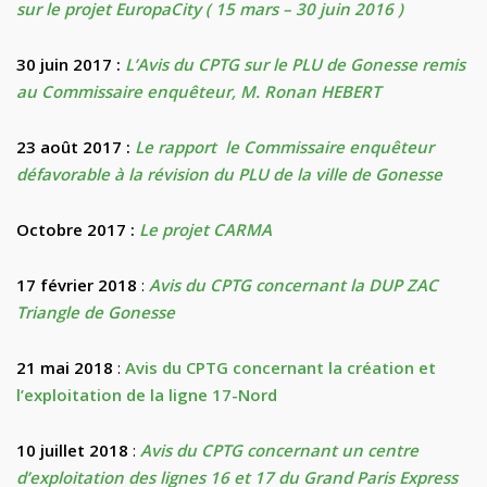
sur le projet EuropaCity ( 15 mars –
30 juin 2016 )
30 juin 2017 :
L’Avis du CPTG sur le PLU de Gonesse remis
au Commissaire enquêteur, M. Ronan HEBERT
23 août 2017 :
Le rapport le Commissaire enquêteur
défavorable à la révision du PLU de la ville de Gonesse
Octobre 2017 :
Le projet CARMA
17 février 2018
:
Avis du CPTG concernant la DUP ZAC
Triangle de Gonesse
21 mai 2018
:
Avis du CPTG concernant la création et
l’exploitation de la ligne 17-Nord
10 juillet 2018
:
Avis du CPTG concernant un
centre
d’exploitation des lignes 16 et 17 du Grand Paris Express