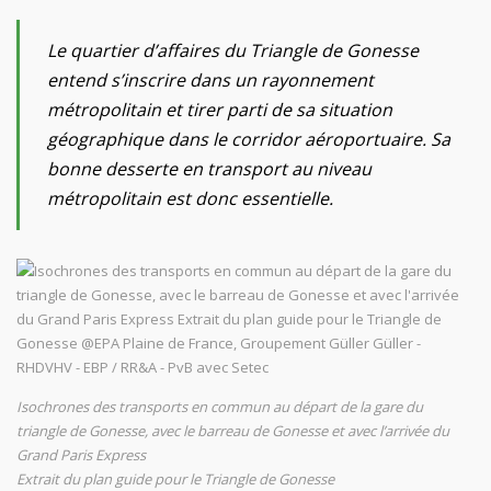
Le quartier d’affaires du Triangle de Gonesse
entend s’inscrire dans un rayonnement
métropolitain et tirer parti de sa situation
géographique dans le corridor aéroportuaire. Sa
bonne desserte en transport au niveau
métropolitain est donc essentielle.
Isochrones des transports en commun au départ de la gare du
triangle de Gonesse, avec le barreau de Gonesse et avec l’arrivée du
Grand Paris Express
Extrait du plan guide pour le Triangle de Gonesse