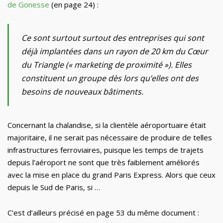
de Gonesse
(en page 24) :
Ce sont surtout surtout des entreprises qui sont
déjà implantées dans un rayon de 20 km du Cœur
du Triangle (« marketing de proximité »). Elles
constituent un groupe dès lors qu’elles ont des
besoins de nouveaux bâtiments.
Concernant la chalandise, si la clientèle aéroportuaire était
majoritaire, il ne serait pas nécessaire de produire de telles
infrastructures ferroviaires, puisque les temps de trajets
depuis l’aéroport ne sont que très faiblement améliorés
avec la mise en place du grand Paris Express. Alors que ceux
depuis le Sud de Paris, si …
C’est d’ailleurs précisé en page 53 du même document :