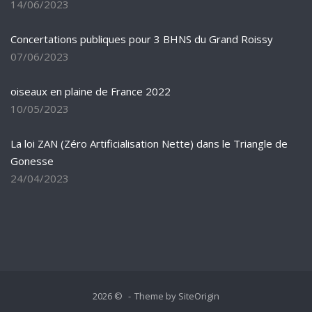
14/06/2023
Concertations publiques pour 3 BHNS du Grand Roissy
07/06/2023
oiseaux en plaine de France 2022
10/05/2023
La loi ZAN (Zéro Artificialisation Nette) dans le Triangle de
Gonesse
24/04/2023
2026 ©
Theme by
SiteOrigin