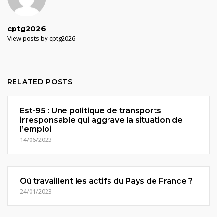
cptg2026
View posts by cptg2026
RELATED POSTS
Est-95 : Une politique de transports
irresponsable qui aggrave la situation de
l’emploi
14/06/2023
Où travaillent les actifs du Pays de France ?
24/01/2023