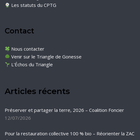
Les statuts du CPTG
Contact
Nous contacter
Venir sur le Triangle de Gonesse
L'Échos du Triangle
Articles récents
Préserver et partager la terre, 2026 – Coalition Foncier
12/07/2026
Pour la restauration collective 100 % bio – Réorienter la ZAC