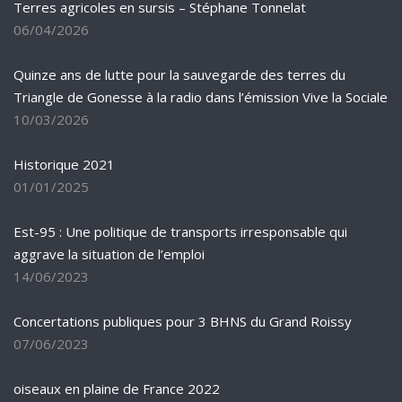
Terres agricoles en sursis – Stéphane Tonnelat
06/04/2026
Quinze ans de lutte pour la sauvegarde des terres du
Triangle de Gonesse à la radio dans l’émission Vive la Sociale
10/03/2026
Historique 2021
01/01/2025
Est-95 : Une politique de transports irresponsable qui
aggrave la situation de l’emploi
14/06/2023
Concertations publiques pour 3 BHNS du Grand Roissy
07/06/2023
oiseaux en plaine de France 2022