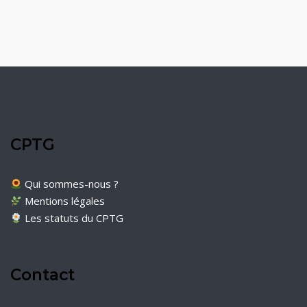
CPTG
Qui sommes-nous ?
Mentions légales
Les statuts du CPTG
Contact