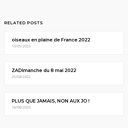
RELATED POSTS
oiseaux en plaine de France 2022
10/05/2023
ZADimanche du 8 mai 2022
25/04/2022
PLUS QUE JAMAIS, NON AUX JO !
16/06/2020