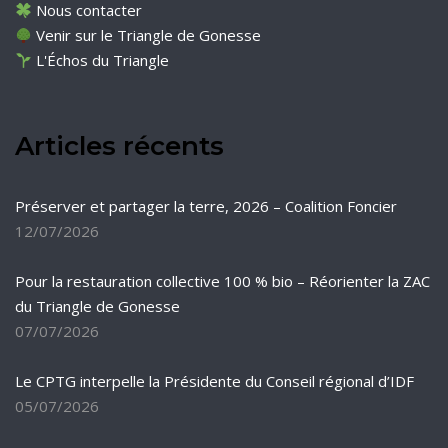
Nous contacter
Venir sur le Triangle de Gonesse
L'Échos du Triangle
Articles récents
Préserver et partager la terre, 2026 – Coalition Foncier
12/07/2026
Pour la restauration collective 100 % bio – Réorienter la ZAC
du Triangle de Gonesse
07/07/2026
Le CPTG interpelle la Présidente du Conseil régional d’IDF
05/07/2026